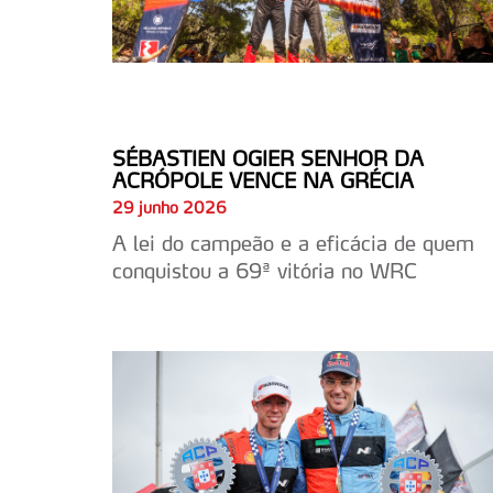
SÉBASTIEN OGIER SENHOR DA
ACRÓPOLE VENCE NA GRÉCIA
29 junho 2026
A lei do campeão e a eficácia de quem
conquistou a 69ª vitória no WRC