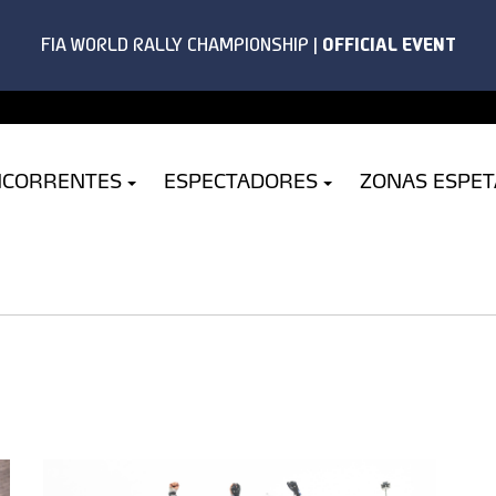
NCORRENTES
ESPECTADORES
ZONAS ESPE