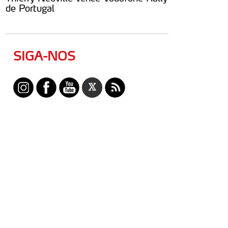
de Portugal
SIGA-NOS