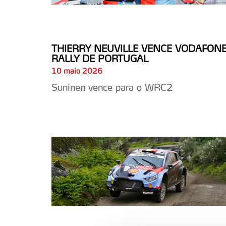
THIERRY NEUVILLE VENCE VODAFON
RALLY DE PORTUGAL
10 maio 2026
Suninen vence para o WRC2