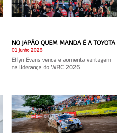
NO JAPÃO QUEM MANDA É A TOYOTA
01 junho 2026
Elfyn Evans vence e aumenta vantagem
na liderança do WRC 2026