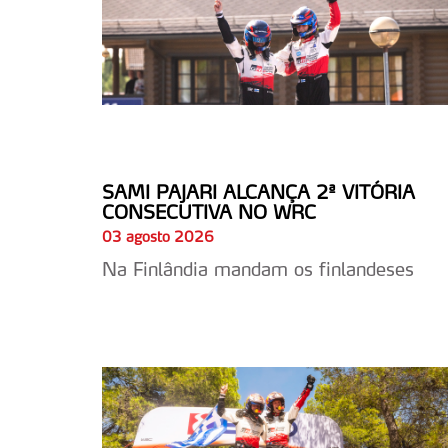
SAMI PAJARI ALCANÇA 2ª VITÓRIA
CONSECUTIVA NO WRC
03 agosto 2026
Na Finlândia mandam os finlandeses