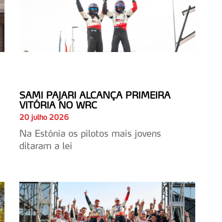
SAMI PAJARI ALCANÇA PRIMEIRA
VITÓRIA NO WRC
20 julho 2026
Na Estónia os pilotos mais jovens
ditaram a lei