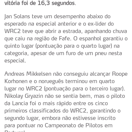
vitória foi de 16,3 segundos
.
Jan Solans teve um desempenho abaixo do
esperado na especial anterior e o ex-líder do
WRC2 teve que abrir a estrada, apanhando chuva
que caiu na região de Fafe. O espanhol garantiu o
quinto lugar (pontuação para o quarto lugar) na
categoria, apesar de um furo de um pneu nesta
especial.
Andreas Mikkelsen não conseguiu alcançar Roope
Korhonen e o norueguês terminou em quarto
lugar no WRC2 (pontuação para o terceiro lugar).
Nikolay Gryazin não se sentia bem, mas o piloto
da Lancia foi o mais rápido entre os cinco
primeiros classificados do WRC2, garantindo o
segundo lugar, embora não estivesse inscrito
para pontuar no Campeonato de Pilotos em