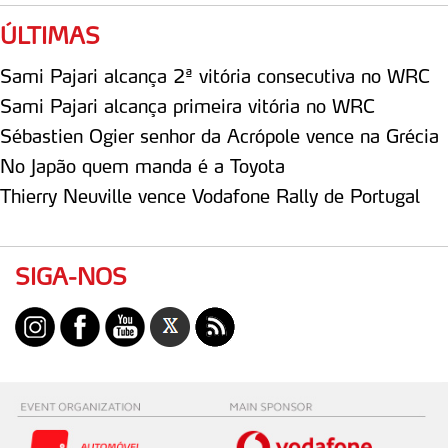
ÚLTIMAS
Sami Pajari alcança 2ª vitória consecutiva no WRC
Sami Pajari alcança primeira vitória no WRC
Sébastien Ogier senhor da Acrópole vence na Grécia
No Japão quem manda é a Toyota
Thierry Neuville vence Vodafone Rally de Portugal
SIGA-NOS