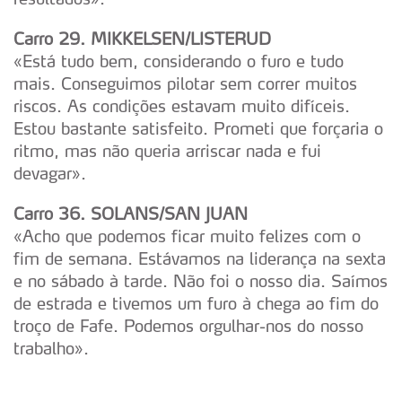
Carro 29. MIKKELSEN/LISTERUD
«Está tudo bem, considerando o furo e tudo
mais. Conseguimos pilotar sem correr muitos
riscos. As condições estavam muito difíceis.
Estou bastante satisfeito. Prometi que forçaria o
ritmo, mas não queria arriscar nada e fui
devagar».
Carro 36. SOLANS/SAN JUAN
«Acho que podemos ficar muito felizes com o
fim de semana. Estávamos na liderança na sexta
e no sábado à tarde. Não foi o nosso dia. Saímos
de estrada e tivemos um furo à chega ao fim do
troço de Fafe. Podemos orgulhar-nos do nosso
trabalho».