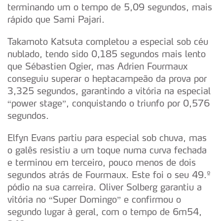
terminando um o tempo de 5,09 segundos, mais
rápido que Sami Pajari.
Takamoto Katsuta completou a especial sob céu
nublado, tendo sido 0,185 segundos mais lento
que Sébastien Ogier, mas Adrien Fourmaux
conseguiu superar o heptacampeão da prova por
3,325 segundos, garantindo a vitória na especial
“power stage”, conquistando o triunfo por 0,576
segundos.
Elfyn Evans partiu para especial sob chuva, mas
o galês resistiu a um toque numa curva fechada
e terminou em terceiro, pouco menos de dois
segundos atrás de Fourmaux. Este foi o seu 49.º
pódio na sua carreira. Oliver Solberg garantiu a
vitória no “Super Domingo” e confirmou o
segundo lugar à geral, com o tempo de 6m54,