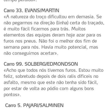
Carro 33. EVANS/MARTIN
«A natureza do troço dificultou em demasia. Se
não pegarmos na direção (linha) certa do traçado,
é muito fácil ficarmos para trás. Muitos
elementos das equipas deram hoje azar para os
furos nos pneus. Não foi o melhor dos fim de
semana para nós. Havia muito potencial, mas
não conseguimos acertar».
Carro 99. SOLBERG/EDMONDSON
«Acho que todos nós tivemos furos. Estou muito
feliz, sobretudo depois de dois ralis difíceis no
asfalto, mesmo que este não tenha sido fácil,
por estar de volta ao pódio com alguns bons
pontos».
Carro 5. PAJARI/SALMINEN