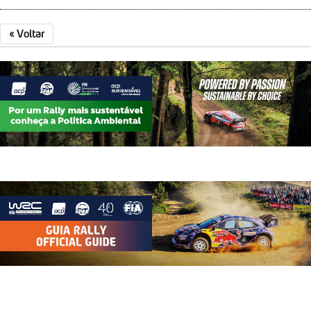
«
Voltar