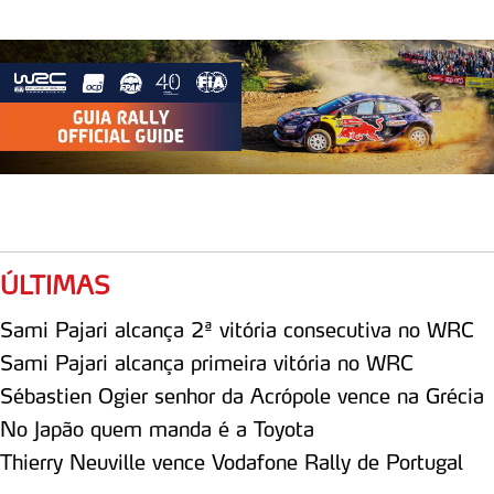
ÚLTIMAS
Sami Pajari alcança 2ª vitória consecutiva no WRC
Sami Pajari alcança primeira vitória no WRC
Sébastien Ogier senhor da Acrópole vence na Grécia
No Japão quem manda é a Toyota
Thierry Neuville vence Vodafone Rally de Portugal