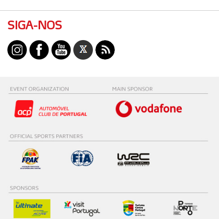
SIGA-NOS