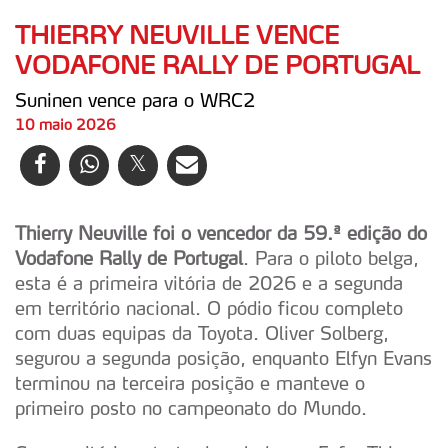
THIERRY NEUVILLE VENCE
VODAFONE RALLY DE PORTUGAL
Suninen vence para o WRC2
10 maio 2026
Thierry Neuville foi o vencedor da 59.ª edição do
Vodafone Rally de Portugal
. Para o piloto belga,
esta é a primeira vitória de 2026 e a segunda
em território nacional. O pódio ficou completo
com duas equipas da Toyota. Oliver Solberg,
segurou a segunda posição, enquanto Elfyn Evans
terminou na terceira posição e manteve o
primeiro posto no campeonato do Mundo.