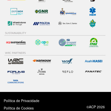
Política de Privacidade
©ACP 2026
Política de Cookies