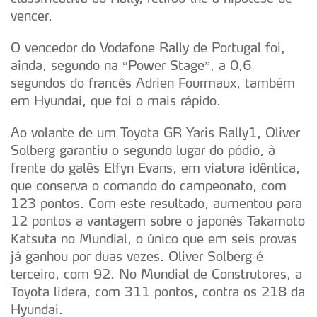
vencer.
O vencedor do Vodafone Rally de Portugal foi,
ainda, segundo na “Power Stage”, a 0,6
segundos do francês Adrien Fourmaux, também
em Hyundai, que foi o mais rápido.
Ao volante de um Toyota GR Yaris Rally1, Oliver
Solberg garantiu o segundo lugar do pódio, à
frente do galês Elfyn Evans, em viatura idêntica,
que conserva o comando do campeonato, com
123 pontos. Com este resultado, aumentou para
12 pontos a vantagem sobre o japonês Takamoto
Katsuta no Mundial, o único que em seis provas
já ganhou por duas vezes. Oliver Solberg é
terceiro, com 92. No Mundial de Construtores, a
Toyota lidera, com 311 pontos, contra os 218 da
Hyundai.