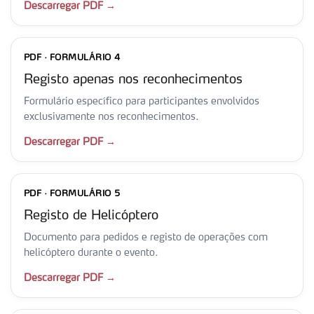
Descarregar PDF →
PDF · FORMULÁRIO 4
Registo apenas nos reconhecimentos
Formulário específico para participantes envolvidos
exclusivamente nos reconhecimentos.
Descarregar PDF →
PDF · FORMULÁRIO 5
Registo de Helicóptero
Documento para pedidos e registo de operações com
helicóptero durante o evento.
Descarregar PDF →