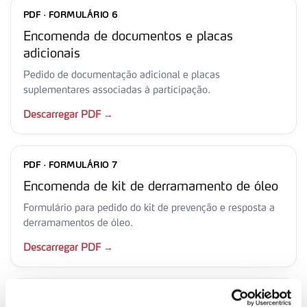
PDF · FORMULÁRIO 6
Encomenda de documentos e placas
adicionais
Pedido de documentação adicional e placas
suplementares associadas à participação.
Descarregar PDF →
PDF · FORMULÁRIO 7
Encomenda de kit de derramamento de óleo
Formulário para pedido do kit de prevenção e resposta a
derramamentos de óleo.
Descarregar PDF →
PDF · FORMULÁRIO 8