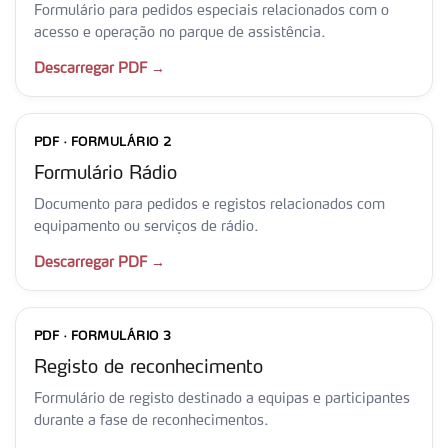
Formulário para pedidos especiais relacionados com o
acesso e operação no parque de assistência.
Descarregar PDF →
PDF · FORMULÁRIO 2
Formulário Rádio
Documento para pedidos e registos relacionados com
equipamento ou serviços de rádio.
Descarregar PDF →
PDF · FORMULÁRIO 3
Registo de reconhecimento
Formulário de registo destinado a equipas e participantes
durante a fase de reconhecimentos.