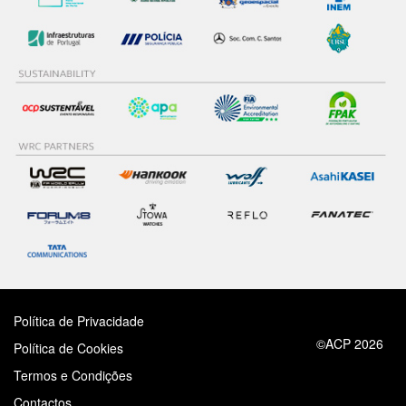
Política de Privacidade
©ACP 2026
Política de Cookies
Termos e Condições
Contactos