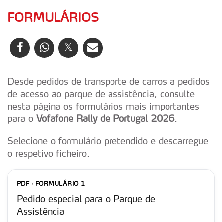
FORMULÁRIOS
Desde pedidos de transporte de carros a pedidos
de acesso ao parque de assistência, consulte
nesta página os formulários mais importantes
para o
Vofafone Rally de Portugal 2026
.
Selecione o formulário pretendido e descarregue
o respetivo ficheiro.
PDF · FORMULÁRIO 1
Pedido especial para o Parque de
Assistência