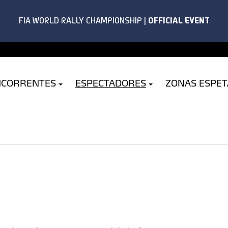
NCORRENTES
ESPECTADORES
ZONAS ESPE