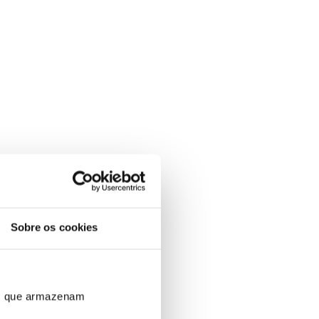
Sobre os cookies
ros que armazenam