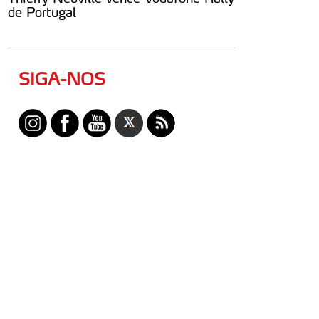
de Portugal
SIGA-NOS