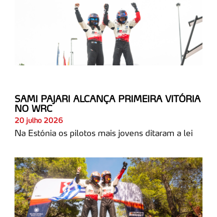
SAMI PAJARI ALCANÇA PRIMEIRA VITÓRIA
NO WRC
20 julho 2026
Na Estónia os pilotos mais jovens ditaram a lei