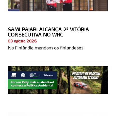
SAMI PAJARI ALCANÇA 2ª VITÓRIA
CONSECUTIVA NO WRC
03 agosto 2026
Na Finlândia mandam os finlandeses