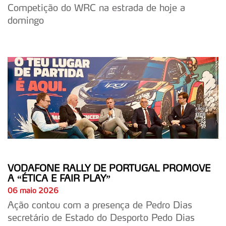
Competição do WRC na estrada de hoje a
domingo
VODAFONE RALLY DE PORTUGAL PROMOVE
A “ÉTICA E FAIR PLAY”
06 maio 2026
Ação contou com a presença de Pedro Dias
secretário de Estado do Desporto Pedo Dias