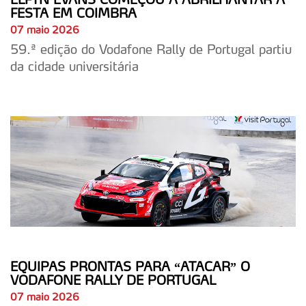
FESTA EM COIMBRA
07 maio 2026
59.ª edição do Vodafone Rally de Portugal partiu
da cidade universitária
EQUIPAS PRONTAS PARA “ATACAR” O
VODAFONE RALLY DE PORTUGAL
07 maio 2026