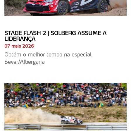
STAGE FLASH 2 | SOLBERG ASSUME A
LIDERANÇA
07 maio 2026
Obtém o melhor tempo na especial
Sever/Albergaria