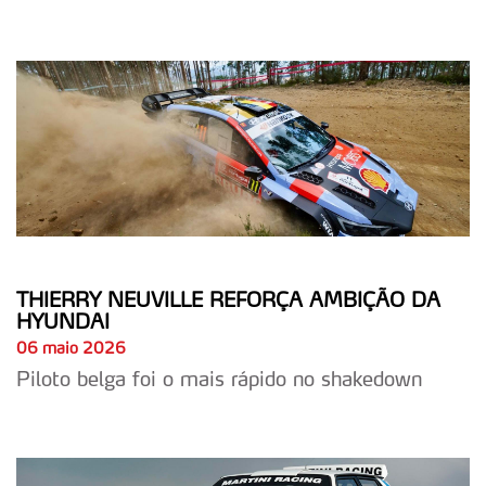
THIERRY NEUVILLE REFORÇA AMBIÇÃO DA
HYUNDAI
06 maio 2026
Piloto belga foi o mais rápido no shakedown