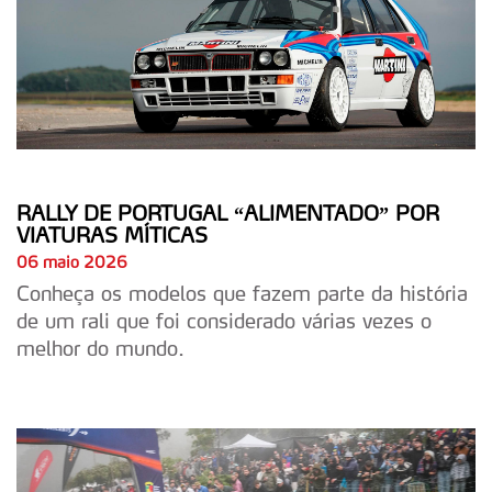
RALLY DE PORTUGAL “ALIMENTADO” POR
VIATURAS MÍTICAS
06 maio 2026
Conheça os modelos que fazem parte da história
de um rali que foi considerado várias vezes o
melhor do mundo.