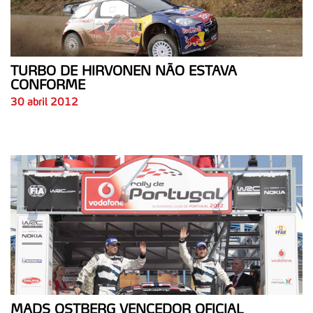
TURBO DE HIRVONEN NÃO ESTAVA
CONFORME
30 abril 2012
MADS OSTBERG VENCEDOR OFICIAL