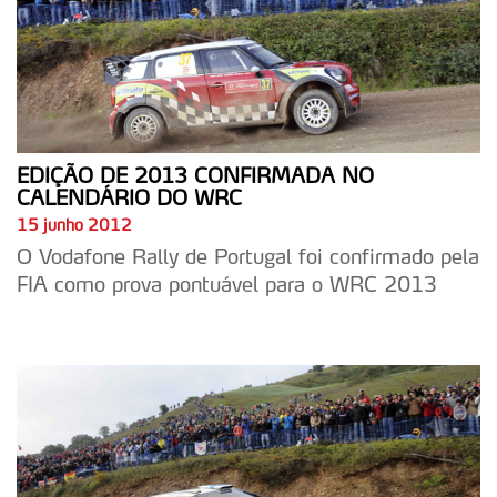
EDIÇÃO DE 2013 CONFIRMADA NO
CALENDÁRIO DO WRC
15 junho 2012
O Vodafone Rally de Portugal foi confirmado pela
FIA como prova pontuável para o WRC 2013