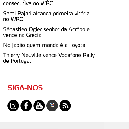
consecutiva no WRC
Sami Pajari alcança primeira vitória
no WRC
Sébastien Ogier senhor da Acrópole
vence na Grécia
No Japão quem manda é a Toyota
Thierry Neuville vence Vodafone Rally
de Portugal
SIGA-NOS