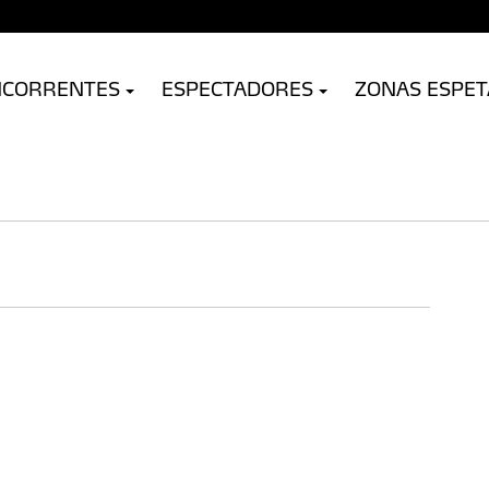
NCORRENTES
ESPECTADORES
ZONAS ESPE