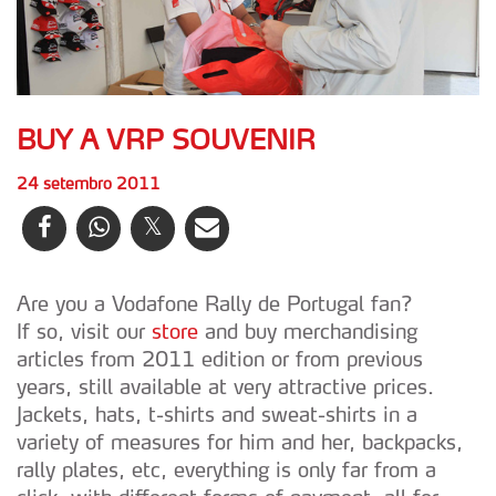
BUY A VRP SOUVENIR
24 setembro 2011
Are you a Vodafone Rally de Portugal fan?
If so, visit our
store
and buy merchandising
articles from 2011 edition or from previous
years, still available at very attractive prices.
Jackets, hats, t-shirts and sweat-shirts in a
variety of measures for him and her, backpacks,
rally plates, etc, everything is only far from a