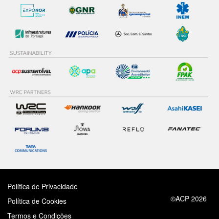
Política de Privacidade
©ACP 2026
Política de Cookies
Termos e Condições