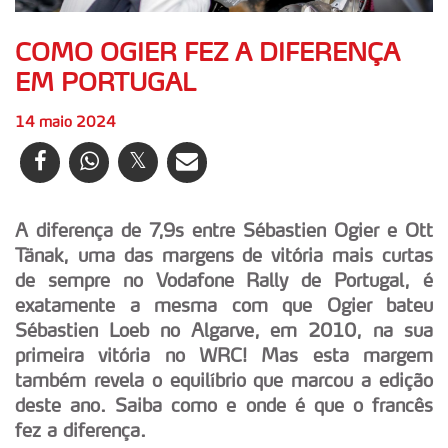
COMO OGIER FEZ A DIFERENÇA
EM PORTUGAL
14 maio 2024
A diferença de 7,9s entre Sébastien Ogier e Ott
Tänak, uma das margens de vitória mais curtas
de sempre no Vodafone Rally de Portugal, é
exatamente a mesma com que Ogier bateu
Sébastien Loeb no Algarve, em 2010, na sua
primeira vitória no WRC! Mas esta margem
também revela o equilíbrio que marcou a edição
deste ano. Saiba como e onde é que o francês
fez a diferença.