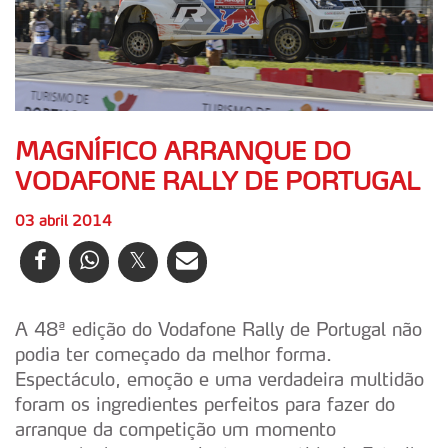
MAGNÍFICO ARRANQUE DO
VODAFONE RALLY DE PORTUGAL
03 abril 2014
A 48ª edição do Vodafone Rally de Portugal não
podia ter começado da melhor forma.
Espectáculo, emoção e uma verdadeira multidão
foram os ingredientes perfeitos para fazer do
arranque da competição um momento