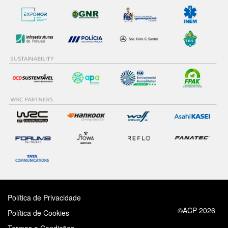
Política de Privacidade
©ACP 2026
Política de Cookies
Termos e Condições