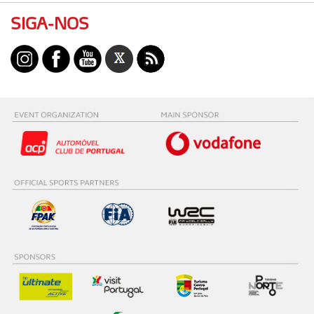
SIGA-NOS