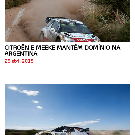
CITROËN E MEEKE MANTÊM DOMÍNIO NA
ARGENTINA
25 abril 2015