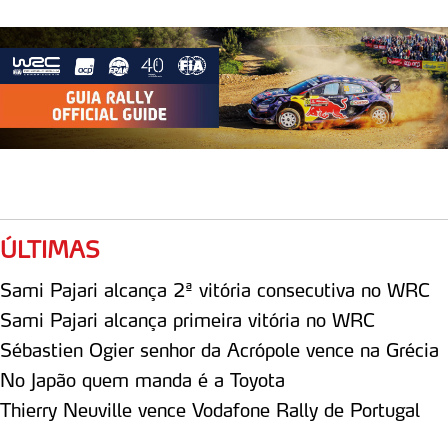
ÚLTIMAS
Sami Pajari alcança 2ª vitória consecutiva no WRC
Sami Pajari alcança primeira vitória no WRC
Sébastien Ogier senhor da Acrópole vence na Grécia
No Japão quem manda é a Toyota
Thierry Neuville vence Vodafone Rally de Portugal