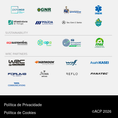
Política de Privacidade
©ACP 2026
Política de Cookies