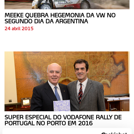
MEEKE QUEBRA HEGEMONIA DA VW NO
SEGUNDO DIA DA ARGENTINA
24 abril 2015
SUPER ESPECIAL DO VODAFONE RALLY DE
PORTUGAL NO PORTO EM 2016
14 abril 2015