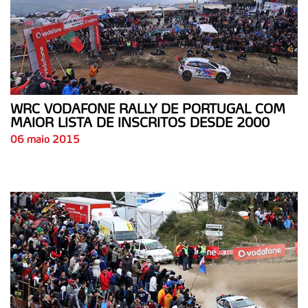
WRC VODAFONE RALLY DE PORTUGAL COM
MAIOR LISTA DE INSCRITOS DESDE 2000
06 maio 2015