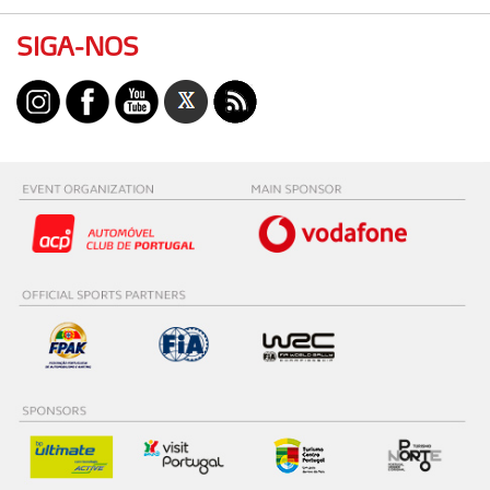
SIGA-NOS