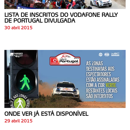
LISTA DE INSCRITOS DO VODAFONE RALLY
DE PORTUGAL DIVULGADA
30 abril 2015
ONDE VER JÁ ESTÁ DISPONÍVEL
29 abril 2015