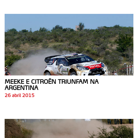
MEEKE E CITROËN TRIUNFAM NA
ARGENTINA
26 abril 2015