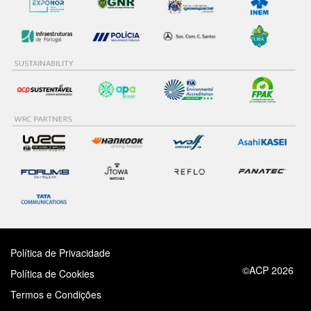
Política de Privacidade
©ACP 2026
Política de Cookies
Termos e Condições