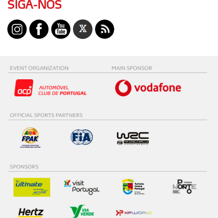
SIGA-NOS