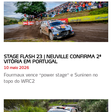
STAGE FLASH 23 | NEUVILLE CONFIRMA 2ª
VITÓRIA EM PORTUGAL
10 maio 2026
Fourmaux vence “power stage” e Suninen no
topo do WRC2