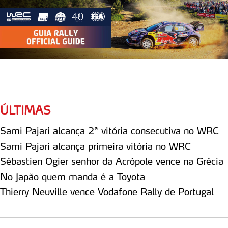
ÚLTIMAS
Sami Pajari alcança 2ª vitória consecutiva no WRC
Sami Pajari alcança primeira vitória no WRC
Sébastien Ogier senhor da Acrópole vence na Grécia
No Japão quem manda é a Toyota
Thierry Neuville vence Vodafone Rally de Portugal