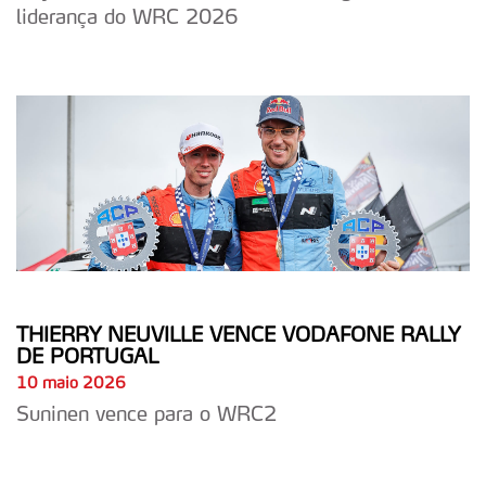
liderança do WRC 2026
THIERRY NEUVILLE VENCE VODAFONE RALLY
DE PORTUGAL
10 maio 2026
Suninen vence para o WRC2