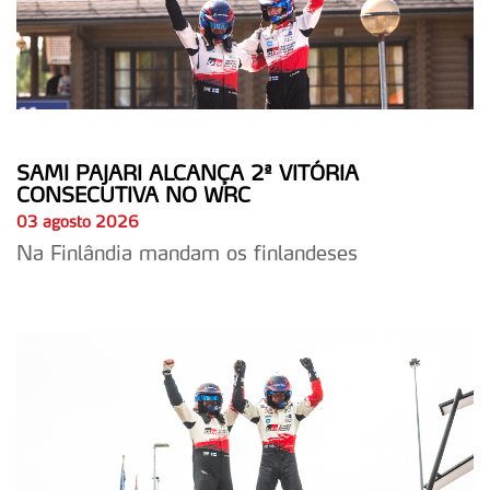
SAMI PAJARI ALCANÇA 2ª VITÓRIA
CONSECUTIVA NO WRC
03 agosto 2026
Na Finlândia mandam os finlandeses