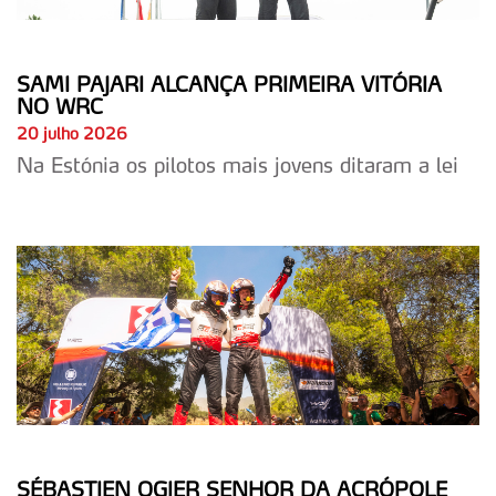
SAMI PAJARI ALCANÇA PRIMEIRA VITÓRIA
NO WRC
20 julho 2026
Na Estónia os pilotos mais jovens ditaram a lei
SÉBASTIEN OGIER SENHOR DA ACRÓPOLE