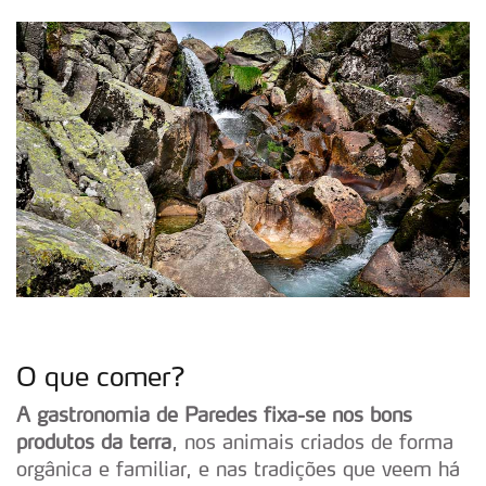
O que comer?
A gastronomia de Paredes fixa-se nos bons
produtos da terra
, nos animais criados de forma
orgânica e familiar, e nas tradições que veem há