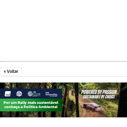
«
Voltar