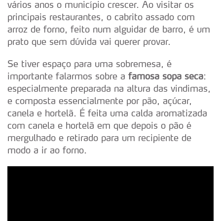
vários anos o município crescer. Ao visitar os
principais restaurantes, o cabrito assado com
arroz de forno, feito num alguidar de barro, é um
prato que sem dúvida vai querer provar.
Se tiver espaço para uma sobremesa, é
importante falarmos sobre a
famosa sopa seca
:
especialmente preparada na altura das vindimas,
e composta essencialmente por pão, açúcar,
canela e hortelã. É feita uma calda aromatizada
com canela e hortelã em que depois o pão é
mergulhado e retirado para um recipiente de
modo a ir ao forno.