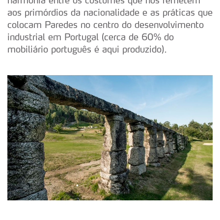
harmonia entre os costumes que nos remetem
aos primórdios da nacionalidade e as práticas que
colocam Paredes no centro do desenvolvimento
industrial em Portugal (cerca de 60% do
mobiliário português é aqui produzido).