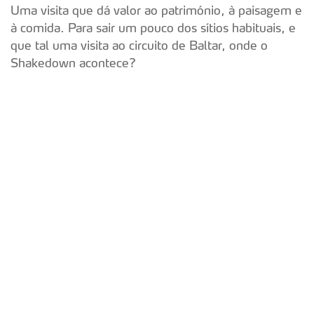
Uma visita que dá valor ao património, à paisagem e
à comida. Para sair um pouco dos sítios habituais, e
que tal uma visita ao circuito de Baltar, onde o
Shakedown acontece?