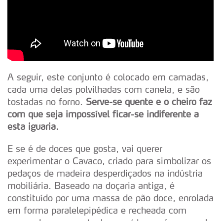
A seguir, este conjunto é colocado em camadas,
cada uma delas polvilhadas com canela, e são
tostadas no forno.
Serve-se quente e o cheiro faz
com que seja impossível ficar-se indiferente a
esta iguaria.
E se é de doces que gosta, vai querer
experimentar o Cavaco, criado para simbolizar os
pedaços de madeira desperdiçados na indústria
mobiliária. Baseado na doçaria antiga, é
constituído por uma massa de pão doce, enrolada
em forma paralelepipédica e recheada com