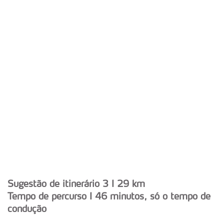
Sugestão de itinerário 3 I
29 km
Tempo de percurso I
46 minutos, só o tempo de
condução