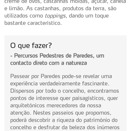
creme de ovos, castanhas moídas, açúcar, canela
e limão. As castanhas, produtos da terra, são
utilizados como
toppings
, dando um toque
bastante característico.
O que fazer?
- Percursos Pedestres de Paredes, um
contacto direto com a natureza
Passear por Paredes pode-se revelar uma
experiência verdadeiramente fascinante.
Dispersos por todo o concelho, encontramos
pontos de interesse quer paisagísticos, quer
arquitetónicos merecedores da nossa
atenção. Nestes passeios que propomos,
poderá descobrir a riqueza do património do
concelho e desfrutar da beleza dos inúmeros