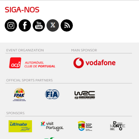
SIGA-NOS