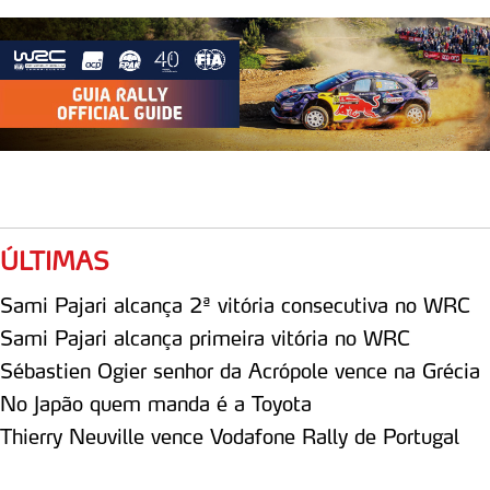
ÚLTIMAS
Sami Pajari alcança 2ª vitória consecutiva no WRC
Sami Pajari alcança primeira vitória no WRC
Sébastien Ogier senhor da Acrópole vence na Grécia
No Japão quem manda é a Toyota
Thierry Neuville vence Vodafone Rally de Portugal