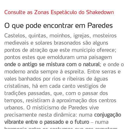
Consulte as Zonas Espetáculo do Shakedown
O que pode encontrar em Paredes
Castelos, quintas, moinhos, igrejas, mosteiros
medievais e solares brasonados são alguns
pontos de atração que este município oferece;
pontos estes que emolduram uma paisagem
onde o antigo se mistura com o natural
; e onde o
moderno anda sempre à espreita. Entre serras e
vales banhados por rios e ribeiras de águas
cristalinas, há em cada canto vestígios de
tradições passadas, que, com o passar dos
tempos, resistiram à aproximação dos centros
urbanos. O misticismo de Paredes vive
precisamente nesta dinâmica: numa
conjugação
vibrante entre o passado e o futuro
– numa