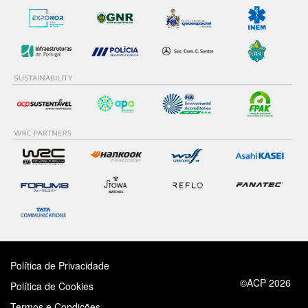
Política de Privacidade
©ACP 2026
Política de Cookies
Termos e Condições