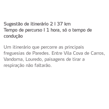
Sugestão de itinerário 2 I
37 km
Tempo de percurso I
1 hora, só o tempo de
condução
Um itinerário que percorre as principais
freguesias de Paredes. Entre Vila Cova de Carros,
Vandoma, Louredo, paisagens de tirar a
respiração não faltarão.