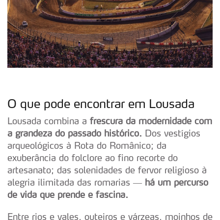
O que pode encontrar em Lousada
Lousada combina a
frescura da modernidade com
a grandeza do passado histórico.
Dos vestígios
arqueológicos à Rota do Românico; da
exuberância do folclore ao fino recorte do
artesanato; das solenidades de fervor religioso à
alegria ilimitada das romarias —
há um percurso
de vida que prende e fascina.
Entre rios e vales, outeiros e várzeas, moinhos de