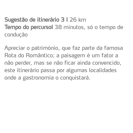
Sugestão de itinerário 3 I
26 km
Tempo do percursoI
38 minutos, só o tempo de
condução
Apreciar o património, que faz parte da famosa
Rota do Romântico; a paisagem é um fator a
não perder, mas se não ficar ainda convencido,
este itinerário passa por algumas localidades
onde a gastronomia o conquistará.