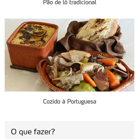
Pão de ló tradicional
Cozido à Portuguesa
O que fazer?