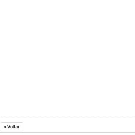
«
Voltar