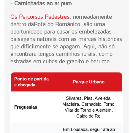
- Caminhadas ao ar puro
Os Percursos Pedestres
, nomeadamente
dentro daRota do Românico, são uma
oportunidade para casar as embelezadas
paisagens naturais com as marcas históricas
que dificilmente se apagam. Aqui, não só
encontrará longos caminhos rurais, como
estradas em cubos de granito e betume.
Ponto de partida
Parque Urbano
e chegada
Silvares, Pias, Aveleda,
Macieira, Cernadelo, Torno,
Freguesias
Vilar do Torno e Alentém,
Caide de Rei
Em Lousada, seguir até ao