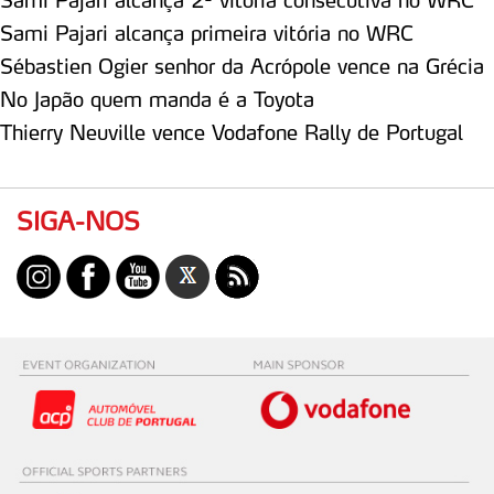
Sami Pajari alcança primeira vitória no WRC
Sébastien Ogier senhor da Acrópole vence na Grécia
No Japão quem manda é a Toyota
Thierry Neuville vence Vodafone Rally de Portugal
SIGA-NOS