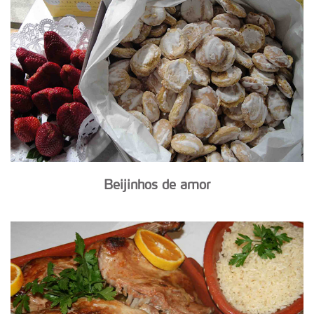
Beijinhos de amor