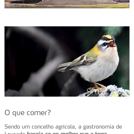
O que comer?
Sendo um concelho agrícola, a gastronomia de