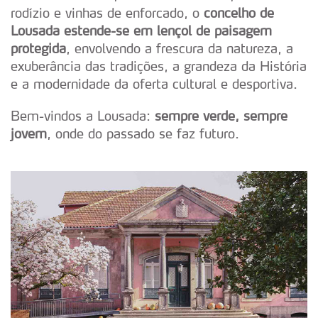
rodízio e vinhas de enforcado, o
concelho de
Lousada estende-se em lençol de paisagem
protegida
, envolvendo a frescura da natureza, a
exuberância das tradições, a grandeza da História
e a modernidade da oferta cultural e desportiva.
Bem-vindos a Lousada:
sempre verde, sempre
jovem
, onde do passado se faz futuro.