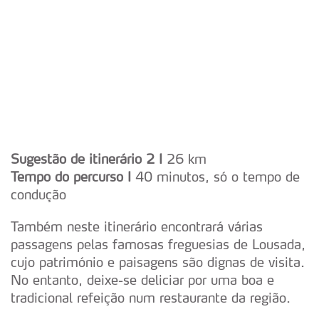
Sugestão de itinerário 2 I
26 km
Tempo do percurso I
40 minutos, só o tempo de
condução
Também neste itinerário encontrará várias
passagens pelas famosas freguesias de Lousada,
cujo património e paisagens são dignas de visita.
No entanto, deixe-se deliciar por uma boa e
tradicional refeição num restaurante da região.