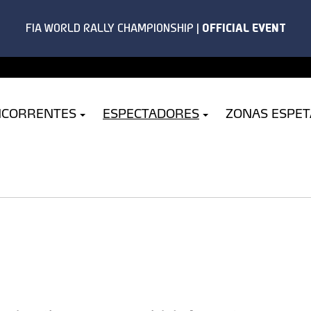
NCORRENTES
ESPECTADORES
ZONAS ESPE