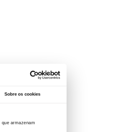
Sobre os cookies
ros que armazenam