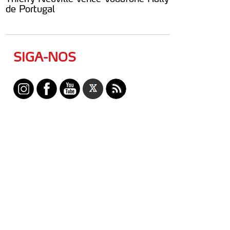
de Portugal
SIGA-NOS