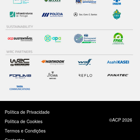
Política de Privacidade
©ACP 2026
Política de Cookies
Termos e Condições