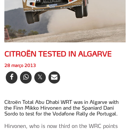
CITROËN TESTED IN ALGARVE
28 março 2013
Citroën Total Abu Dhabi WRT was in Algarve with
the Finn Mikko Hirvonen and the Spaniard Dani
Sordo to test for the Vodafone Rally de Portugal.
Hirvonen, who is now third on the WRC points