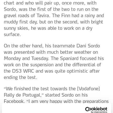
chart and who will pair up, once more, with
Sordo, was the first of the two to run on the
gravel roads of Tavira. The Finn had a rainy and
muddy first day, but on the second, with bright
sunny skies, he was able to work on a dry
surface.
On the other hand, his teammate Dani Sordo
was presented with much better weather on
Monday and Tuesday. The Spaniard focused his
work on the suspension and the differential of
the DS3 WRC and was quite optimistic after
ending the test.
“We finished the test towards the [Vodafone]
Rally de Portugal,” started Sordo on his
Facebook. “I am very happy with the preparations
made to the car. I liked its performance during