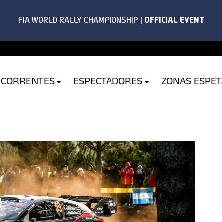
NCORRENTES
ESPECTADORES
ZONAS ESPE