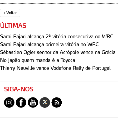
«
Voltar
ÚLTIMAS
Sami Pajari alcança 2ª vitória consecutiva no WRC
Sami Pajari alcança primeira vitória no WRC
Sébastien Ogier senhor da Acrópole vence na Grécia
No Japão quem manda é a Toyota
Thierry Neuville vence Vodafone Rally de Portugal
SIGA-NOS