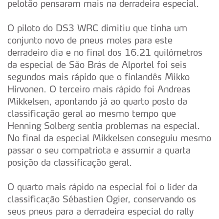
pelotão pensaram mais na derradeira especial.
O piloto do DS3 WRC dimitiu que tinha um
conjunto novo de pneus moles para este
derradeiro dia e no final dos 16.21 quilómetros
da especial de São Brás de Alportel foi seis
segundos mais rápido que o finlandês Mikko
Hirvonen. O terceiro mais rápido foi Andreas
Mikkelsen, apontando já ao quarto posto da
classificação geral ao mesmo tempo que
Henning Solberg sentia problemas na especial.
No final da especial Mikkelsen conseguiu mesmo
passar o seu compatriota e assumir a quarta
posição da classificação geral.
O quarto mais rápido na especial foi o líder da
classificação Sébastien Ogier, conservando os
seus pneus para a derradeira especial do rally