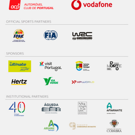
Consulte a política de cookies do site.