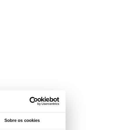
Sobre os cookies