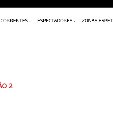
NCORRENTES
ESPECTADORES
ZONAS ESPE
ÃO 2