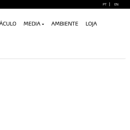
|
PT
EN
TÁCULO
MEDIA
AMBIENTE
LOJA