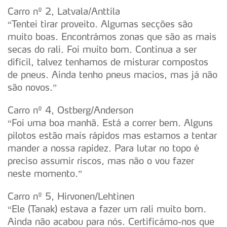
Carro nº 2, Latvala/Anttila
“Tentei tirar proveito. Algumas secções são
muito boas. Encontrámos zonas que são as mais
secas do rali. Foi muito bom. Continua a ser
difícil, talvez tenhamos de misturar compostos
de pneus. Ainda tenho pneus macios, mas já não
são novos.”
Carro nº 4, Ostberg/Anderson
“Foi uma boa manhã. Está a correr bem. Alguns
pilotos estão mais rápidos mas estamos a tentar
mander a nossa rapidez. Para lutar no topo é
preciso assumir riscos, mas não o vou fazer
neste momento.”
Carro nº 5, Hirvonen/Lehtinen
“Ele (Tanak) estava a fazer um rali muito bom.
Ainda não acabou para nós. Certificámo-nos que