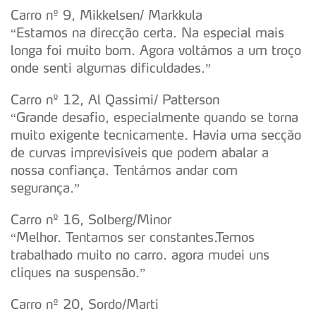
Carro nº 9, Mikkelsen/ Markkula
“Estamos na direcção certa. Na especial mais
longa foi muito bom. Agora voltámos a um troço
onde senti algumas dificuldades.”
Carro nº 12, Al Qassimi/ Patterson
“Grande desafio, especialmente quando se torna
muito exigente tecnicamente. Havia uma secção
de curvas imprevisíveis que podem abalar a
nossa confiança. Tentámos andar com
segurança.”
Carro nº 16, Solberg/Minor
“Melhor. Tentamos ser constantes.Temos
trabalhado muito no carro. agora mudei uns
cliques na suspensão.”
Carro nº 20, Sordo/Marti