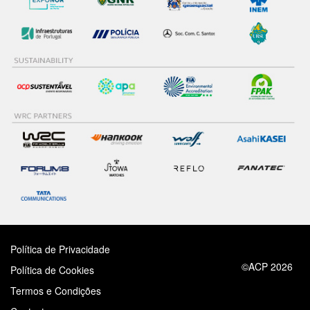
Política de Privacidade
©ACP 2026
Política de Cookies
Termos e Condições