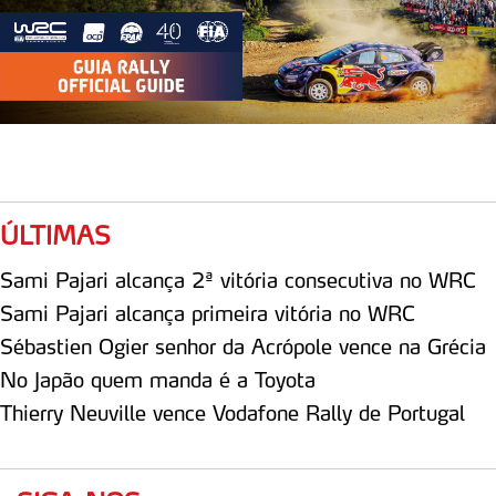
ÚLTIMAS
Sami Pajari alcança 2ª vitória consecutiva no WRC
Sami Pajari alcança primeira vitória no WRC
Sébastien Ogier senhor da Acrópole vence na Grécia
No Japão quem manda é a Toyota
Thierry Neuville vence Vodafone Rally de Portugal