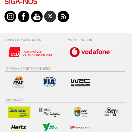
SIGA-NOS