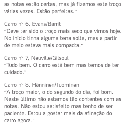
as notas estão certas, mas já fizemos este troço
várias vezes. Estão perfeitas.”
Carro nº 6, Evans/Barrit
“Deve ter sido o troço mais seco que vimos hoje.
No início tinha alguma terra solta, mas a partir
de meio estava mais compacta.”
Carro nº 7, Neuville/Gilsoul
“Tudo bem. O carro está bem mas temos de ter
cuidado.”
Carro nº 8, Hänninen/Tuominen
“A troço maior, o do segundo do dia, foi bom.
Neste último não estamos tão contentes com as
notas. Não estou satisfeito mas tenho de ser
paciente. Estou a gostar mais da afinação do
carro agora.”