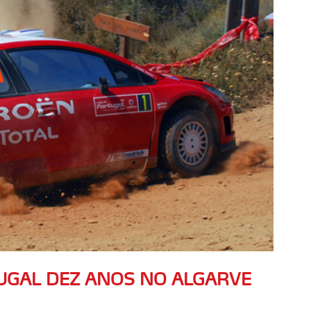
UGAL DEZ ANOS NO ALGARVE