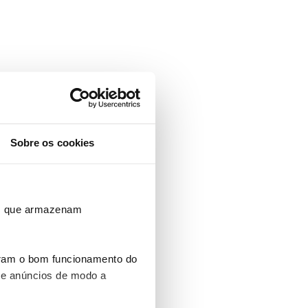
Sobre os cookies
ros que armazenam
uram o bom funcionamento do
 e anúncios de modo a