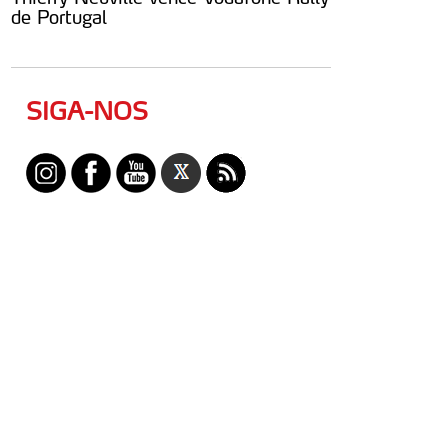
de Portugal
SIGA-NOS