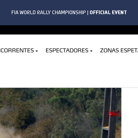
NCORRENTES
ESPECTADORES
ZONAS ESPE