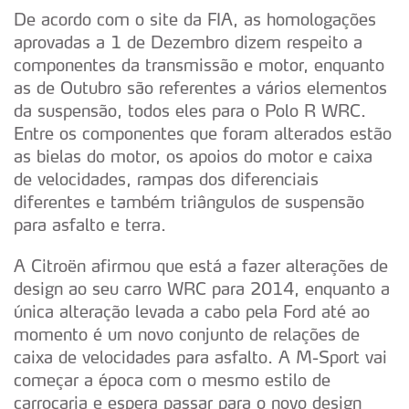
De acordo com o site da FIA, as homologações
aprovadas a 1 de Dezembro dizem respeito a
componentes da transmissão e motor, enquanto
as de Outubro são referentes a vários elementos
da suspensão, todos eles para o Polo R WRC.
Entre os componentes que foram alterados estão
as bielas do motor, os apoios do motor e caixa
de velocidades, rampas dos diferenciais
diferentes e também triângulos de suspensão
para asfalto e terra.
A Citroën afirmou que está a fazer alterações de
design ao seu carro WRC para 2014, enquanto a
única alteração levada a cabo pela Ford até ao
momento é um novo conjunto de relações de
caixa de velocidades para asfalto. A M-Sport vai
começar a época com o mesmo estilo de
carroçaria e espera passar para o novo design