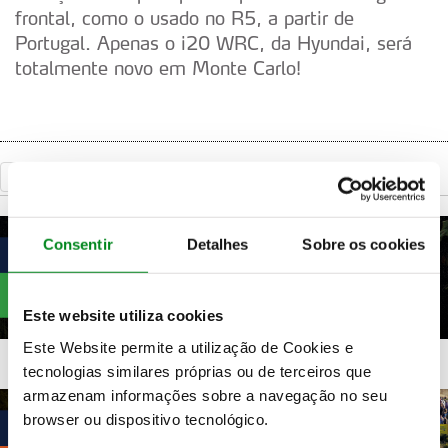
frontal, como o usado no R5, a partir de
Portugal. Apenas o i20 WRC, da Hyundai, será
totalmente novo em Monte Carlo!
«
Voltar
Consentir
Detalhes
Sobre os cookies
Este website utiliza cookies
Este Website permite a utilização de Cookies e
tecnologias similares próprias ou de terceiros que
armazenam informações sobre a navegação no seu
browser ou dispositivo tecnológico.