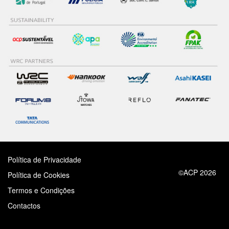
Política de Privacidade
©ACP 2026
Política de Cookies
Termos e Condições
Contactos