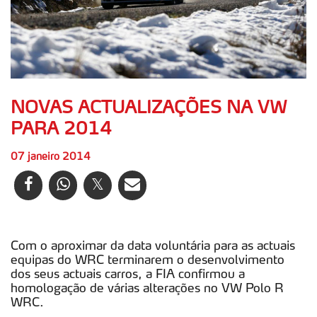
NOVAS ACTUALIZAÇÕES NA VW
PARA 2014
07 janeiro 2014
Com o aproximar da data voluntária para as actuais
equipas do WRC terminarem o desenvolvimento
dos seus actuais carros, a FIA confirmou a
homologação de várias alterações no VW Polo R
WRC.