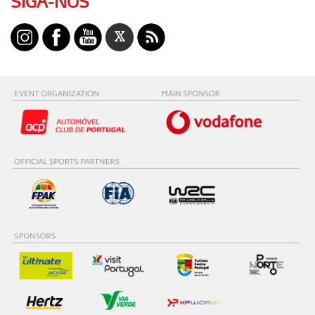
SIGA-NOS