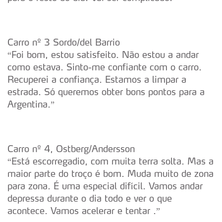
Carro nº 3 Sordo/del Barrio
“Foi bom, estou satisfeito. Não estou a andar
como estava. Sinto-me confiante com o carro.
Recuperei a confiança. Estamos a limpar a
estrada. Só queremos obter bons pontos para a
Argentina.”
Carro nº 4, Ostberg/Andersson
“Está escorregadio, com muita terra solta. Mas a
maior parte do troço é bom. Muda muito de zona
para zona. É uma especial difícil. Vamos andar
depressa durante o dia todo e ver o que
acontece. Vamos acelerar e tentar .”