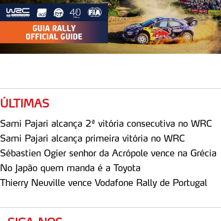
ÚLTIMAS
Sami Pajari alcança 2ª vitória consecutiva no WRC
Sami Pajari alcança primeira vitória no WRC
Sébastien Ogier senhor da Acrópole vence na Grécia
No Japão quem manda é a Toyota
Thierry Neuville vence Vodafone Rally de Portugal