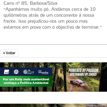
Carro nº 85, Barbosa/Silva
“Apanhámos muito pó. Andámos cerca de 10
quilómetros atrás de um concorrente à nossa
frente. Isso prejudicou-nos um pouco mas
estamos em prova com o objectivo de terminar.”
«
Voltar