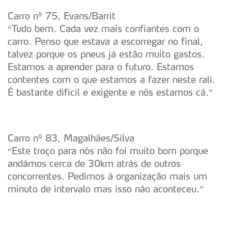
Carro nº 75, Evans/Barrit
“Tudo bem. Cada vez mais confiantes com o
carro. Penso que estava a escorregar no final,
talvez porque os pneus já estão muito gastos.
Estamos a aprender para o futuro. Estamos
contentes com o que estamos a fazer neste rali.
É bastante difícil e exigente e nós estamos cá.”
Carro nº 83, Magalhães/Silva
“Este troço para nós não foi muito bom porque
andámos cerca de 30km atrás de outros
concorrentes. Pedimos à organização mais um
minuto de intervalo mas isso não aconteceu.”