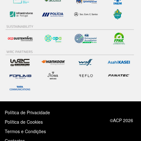
Política de Privacidade
©ACP 2026
Política de Cookies
Termos e Condições
Contactos