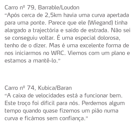
Carro nº 79, Barrable/Loudon
“Após cerca de 2,5km havia uma curva apertada
para uma ponte. Parece que ele (Wiegand) tinha
alargado a trajectória e saído de estrada. Não sei
se conseguiu voltar. É uma especial dolorosa,
tenho de o dizer. Mas é uma excelente forma de
nos iniciarmos no WRC. Viemos com um plano e
estamos a mantê-lo.”
Carro nº 74, Kubica/Baran
“A caixa de velocidades está a funcionar bem.
Este troço foi difícil para nós. Perdemos algum
tempo quando quase fizemos um pião numa
curva e ficámos sem confiança.”