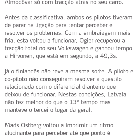
Almodôvar só com tracção atrás no seu carro.
Antes da classificativa, ambos os pilotos tiveram
de parar na ligação para tentar perceber e
resolver os problemas. Com a embraiagem mais
fria, esta voltou a funcionar, Ogier recuperou a
tracção total no seu Volkswagen e ganhou tempo
a Hirvonen, que está em segundo, a 49,3s.
Já o finlandês não teve a mesma sorte. A piloto e
co-piloto não conseguiram resolver a questão
relacionada com o diferencial dianteiro que
deixou de funcionar. Nestas condições, Latvala
não fez melhor do que o 13º tempo mas
manteve o terceiro lugar da geral.
Mads Ostberg voltou a imprimir um ritmo
alucinante para perceber até que ponto é