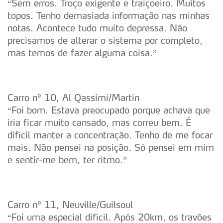
“Sem erros. Troço exigente e traiçoeiro. Muitos
topos. Tenho demasiada informação nas minhas
notas. Acontece tudo muito depressa. Não
precisamos de alterar o sistema por completo,
mas temos de fazer alguma coisa.”
Carro nº 10, Al Qassimi/Martin
“Foi bom. Estava preocupado porque achava que
iria ficar muito cansado, mas correu bem. É
difícil manter a concentração. Tenho de me focar
mais. Não pensei na posição. Só pensei em mim
e sentir-me bem, ter ritmo.”
Carro nº 11, Neuville/Guilsoul
“Foi uma especial difícil. Após 20km, os travões