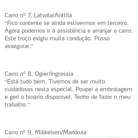
Carro nº 7, Latvala/Anttila
“Fico contente se ainda estivermos em terceiro.
Agora podemos ir à assistência e arranjar o carro.
Este troço exigiu muita condução. Posso
assegurar.”
Carro nº 8, Ogier/Ingrassia
“Está tudo bem. Tivemos de ser muito
cuidadosos nesta especial. Poupei a embraiagem
e geri o binário disponível. Tenho de fazer o meu
trabalho.”
Carro nº 9, Mikkelsen/Markkula