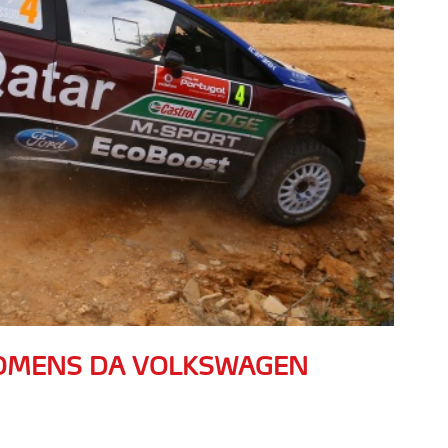
HOMENS DA VOLKSWAGEN