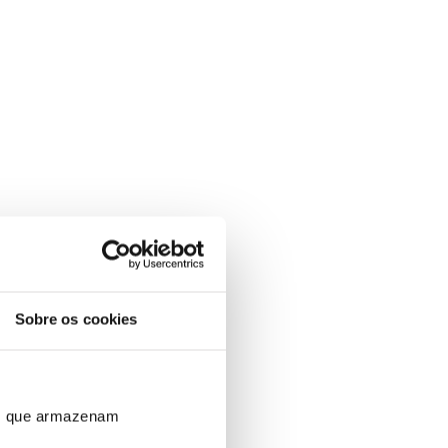
Sobre os cookies
ros que armazenam