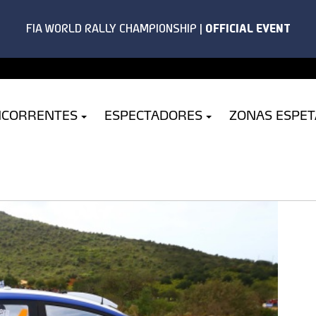
NCORRENTES
ESPECTADORES
ZONAS ESPE