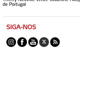
de Portugal
SIGA-NOS