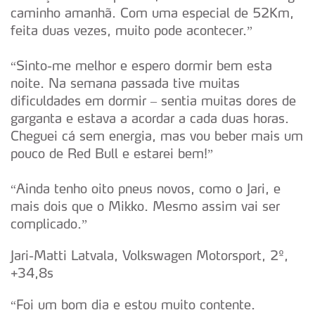
caminho amanhã. Com uma especial de 52Km,
feita duas vezes, muito pode acontecer.”
“Sinto-me melhor e espero dormir bem esta
noite. Na semana passada tive muitas
dificuldades em dormir – sentia muitas dores de
garganta e estava a acordar a cada duas horas.
Cheguei cá sem energia, mas vou beber mais um
pouco de Red Bull e estarei bem!”
“Ainda tenho oito pneus novos, como o Jari, e
mais dois que o Mikko. Mesmo assim vai ser
complicado.”
Jari-Matti Latvala, Volkswagen Motorsport, 2º,
+34,8s
“Foi um bom dia e estou muito contente.