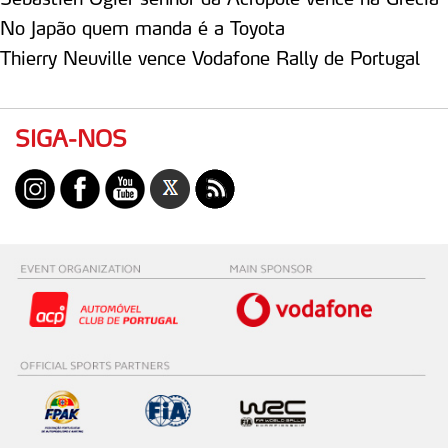
No Japão quem manda é a Toyota
Thierry Neuville vence Vodafone Rally de Portugal
SIGA-NOS