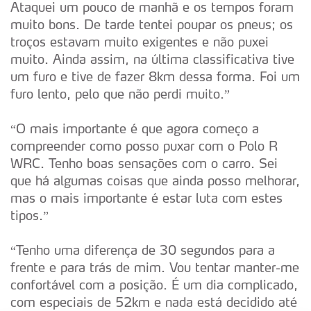
Ataquei um pouco de manhã e os tempos foram
muito bons. De tarde tentei poupar os pneus; os
troços estavam muito exigentes e não puxei
muito. Ainda assim, na última classificativa tive
um furo e tive de fazer 8km dessa forma. Foi um
furo lento, pelo que não perdi muito.”
“O mais importante é que agora começo a
compreender como posso puxar com o Polo R
WRC. Tenho boas sensações com o carro. Sei
que há algumas coisas que ainda posso melhorar,
mas o mais importante é estar luta com estes
tipos.”
“Tenho uma diferença de 30 segundos para a
frente e para trás de mim. Vou tentar manter-me
confortável com a posição. É um dia complicado,
com especiais de 52km e nada está decidido até