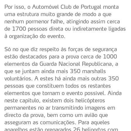
Por isso, o Automóvel Club de Portugal monta
uma estrutura muito grande de modo a que
nenhum pormenor falhe, atingindo assim cerca
de 1700 pessoas direta ou indiretamente ligadas
à organização do evento.
Só no que diz respeito às forças de segurança
estão destacados para a prova cerca de 1000
elementos da Guarda Nacional Republicana, a
que se juntam ainda mais 350 marshalls
voluntários. A estes há ainda mais outras 350
pessoas que constituem todos os restantes
elementos que tornam o evento possível. Ainda
neste capítulo, existem dois helicópteros
permanentes no ar transmitindo imagens em
directo da prova, bem como um avião que
asseguram as comunicações. Para aqueles
aparelhos estão preparados 26 heliportos com