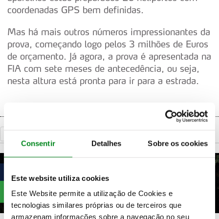
coordenadas GPS bem definidas.
Mas há mais outros números impressionantes da
prova, começando logo pelos 3 milhões de Euros
de orçamento. Já agora, a prova é apresentada na
FIA com sete meses de antecedência, ou seja,
nesta altura está pronta para ir para a estrada.
«
Voltar
Consentir
Detalhes
Sobre os cookies
Este website utiliza cookies
Este Website permite a utilização de Cookies e
tecnologias similares próprias ou de terceiros que
armazenam informações sobre a navegação no seu