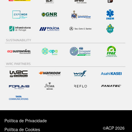
Política de Privacidade
©ACP 2026
Política de Cookies