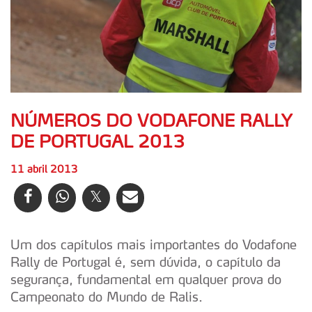
NÚMEROS DO VODAFONE RALLY
DE PORTUGAL 2013
11 abril 2013
Um dos capítulos mais importantes do Vodafone
Rally de Portugal é, sem dúvida, o capítulo da
segurança, fundamental em qualquer prova do
Campeonato do Mundo de Ralis.