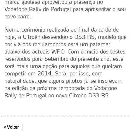
marca gaulesa aproveitou a presença no
Vodafone Rally de Portugal para apresentar o seu
novo carro.
Numa cerimónia realizada ao final da tarde de
hoje, a Citroën desvendou o DS3 R5, modelo que
por via dos regulamentos está um patamar
abaixo dos actuais WRC. Com o início dos testes
reservados para Setembro do presente ano, este
será mais uma opção para aqueles que queiram
competir em 2014. Será, por isso, com
naturalidade, que alguns pilotos já se inscrevam
na edição da próxima temporada do Vodafone
Rally de Portugal no novo Citroën DS3 R5.
«
Voltar