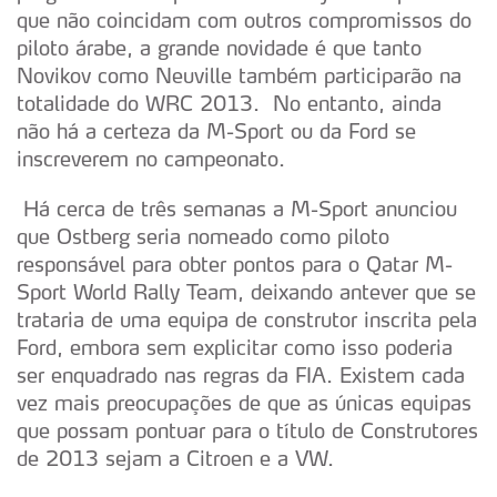
que não coincidam com outros compromissos do
piloto árabe, a grande novidade é que tanto
Novikov como Neuville também participarão na
totalidade do WRC 2013. No entanto, ainda
não há a certeza da M-Sport ou da Ford se
inscreverem no campeonato.
Há cerca de três semanas a M-Sport anunciou
que Ostberg seria nomeado como piloto
responsável para obter pontos para o Qatar M-
Sport World Rally Team, deixando antever que se
trataria de uma equipa de construtor inscrita pela
Ford, embora sem explicitar como isso poderia
ser enquadrado nas regras da FIA. Existem cada
vez mais preocupações de que as únicas equipas
que possam pontuar para o título de Construtores
de 2013 sejam a Citroen e a VW.