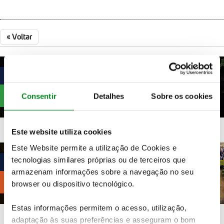
«
Voltar
Consentir
Detalhes
Sobre os cookies
Este website utiliza cookies
Este Website permite a utilização de Cookies e
tecnologias similares próprias ou de terceiros que
armazenam informações sobre a navegação no seu
browser ou dispositivo tecnológico.
Estas informações permitem o acesso, utilização,
adaptação às suas preferências e asseguram o bom