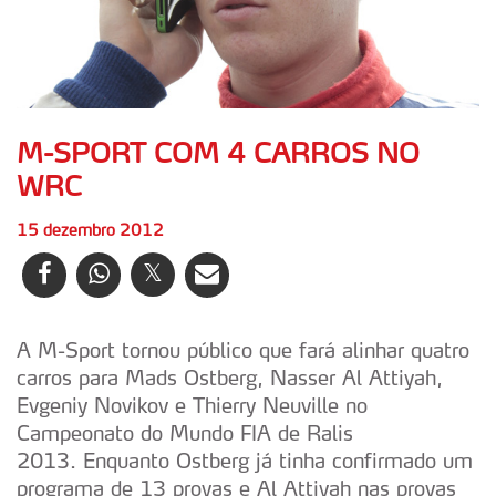
M-SPORT COM 4 CARROS NO
WRC
15 dezembro 2012
A M-Sport tornou público que fará alinhar quatro
carros para Mads Ostberg, Nasser Al Attiyah,
Evgeniy Novikov e Thierry Neuville no
Campeonato do Mundo FIA de Ralis
2013. Enquanto Ostberg já tinha confirmado um
programa de 13 provas e Al Attiyah nas provas