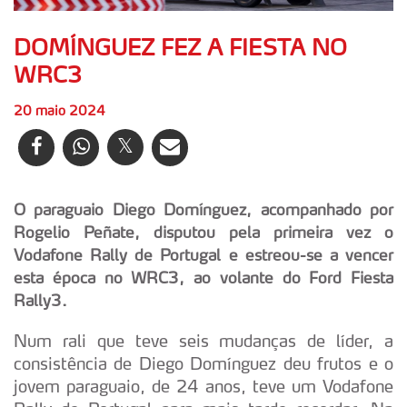
DOMÍNGUEZ FEZ A FIESTA NO
WRC3
20 maio 2024
O paraguaio Diego Domínguez, acompanhado por
Rogelio Peñate, disputou pela primeira vez o
Vodafone Rally de Portugal e estreou-se a vencer
esta época no WRC3, ao volante do Ford Fiesta
Rally3.
Num rali que teve seis mudanças de líder, a
consistência de Diego Domínguez deu frutos e o
jovem paraguaio, de 24 anos, teve um Vodafone