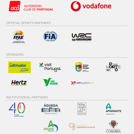
Consulte a política de cookies do site.