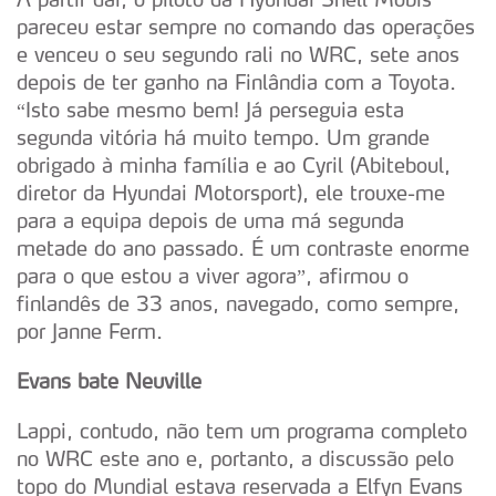
pareceu estar sempre no comando das operações
e venceu o seu segundo rali no WRC, sete anos
depois de ter ganho na Finlândia com a Toyota.
“Isto sabe mesmo bem! Já perseguia esta
segunda vitória há muito tempo. Um grande
obrigado à minha família e ao Cyril (Abiteboul,
diretor da Hyundai Motorsport), ele trouxe-me
para a equipa depois de uma má segunda
metade do ano passado. É um contraste enorme
para o que estou a viver agora”, afirmou o
finlandês de 33 anos, navegado, como sempre,
por Janne Ferm.
Evans bate Neuville
Lappi, contudo, não tem um programa completo
no WRC este ano e, portanto, a discussão pelo
topo do Mundial estava reservada a Elfyn Evans