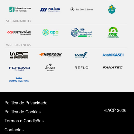
Política de Privacidade
©ACP 2026
Política de Cookies
Termos e Condições
Contactos