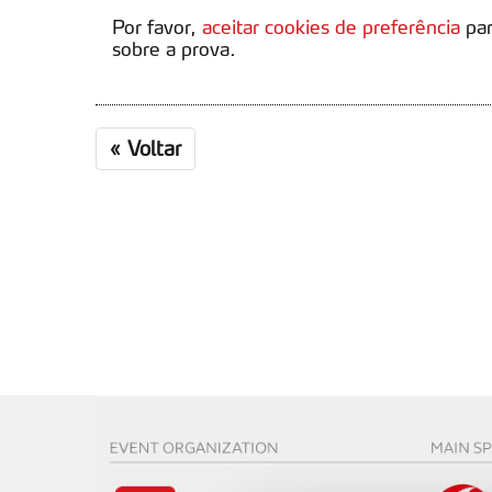
Por favor,
aceitar cookies de preferência
par
sobre a prova.
«
Voltar