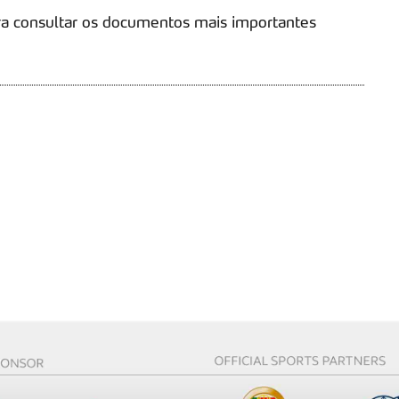
a consultar os documentos mais importantes