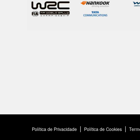
|
|
Política de Privacidade
Política de Cookies
Term