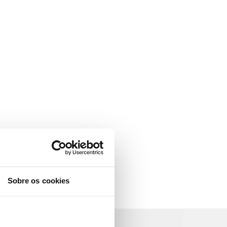
Sobre os cookies