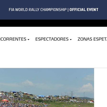
NCORRENTES
ESPECTADORES
ZONAS ESPE