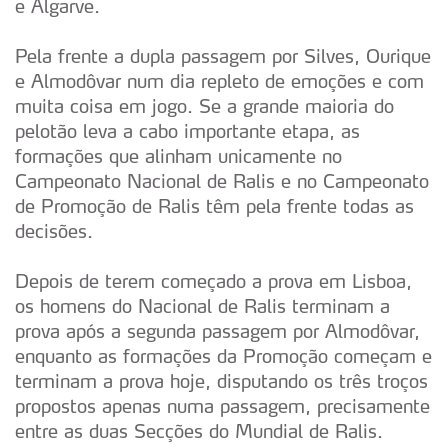
e Algarve.
Pela frente a dupla passagem por Silves, Ourique
e Almodôvar num dia repleto de emoções e com
muita coisa em jogo. Se a grande maioria do
pelotão leva a cabo importante etapa, as
formações que alinham unicamente no
Campeonato Nacional de Ralis e no Campeonato
de Promoção de Ralis têm pela frente todas as
decisões.
Depois de terem começado a prova em Lisboa,
os homens do Nacional de Ralis terminam a
prova após a segunda passagem por Almodôvar,
enquanto as formações da Promoção começam e
terminam a prova hoje, disputando os três troços
propostos apenas numa passagem, precisamente
entre as duas Secções do Mundial de Ralis.