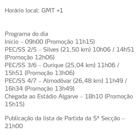
Horário local: GMT +1
Programa do dia
Início – 09h00 (Promoção 11h15)
PEC/SS 2/5 – Silves (21,50 km) 10h06 / 14h51
(Promoção 12h06)
PEC/SS 3/6 – Ourique (25,04 km) 11h06 /
15h51 (Promoção 13h06)
PEC/SS 4/7 – Almodôvar (26,48 km) 11h49 /
16h34 (Promoção 13h49)
Chegada ao Estádio Algarve – 18h10 (Promoção
15h15)
Publicação da lista de Partida da 5ª Secção –
21h00