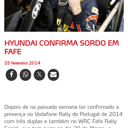
HYUNDAI CONFIRMA SORDO EM
FAFE
25 fevereiro 2014
Depois de na passada semana ter confirmado a
presença no Vodafone Rally de Portugal de 2014
com três duplas e também no WRC Fafe Rally