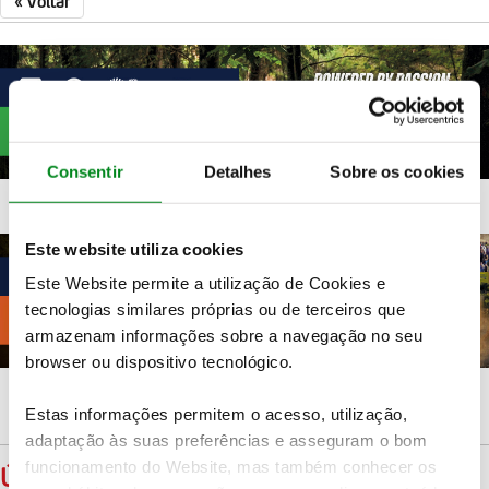
«
Voltar
Consentir
Detalhes
Sobre os cookies
Este website utiliza cookies
Este Website permite a utilização de Cookies e
tecnologias similares próprias ou de terceiros que
armazenam informações sobre a navegação no seu
browser ou dispositivo tecnológico.
Estas informações permitem o acesso, utilização,
adaptação às suas preferências e asseguram o bom
funcionamento do Website, mas também conhecer os
ÚLTIMAS