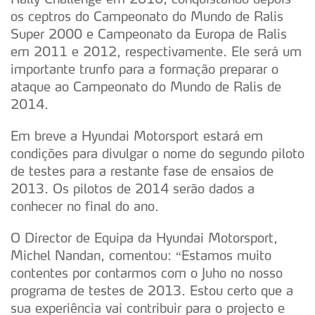
os ceptros do Campeonato do Mundo de Ralis
Super 2000 e Campeonato da Europa de Ralis
em 2011 e 2012, respectivamente. Ele será um
importante trunfo para a formação preparar o
ataque ao Campeonato do Mundo de Ralis de
2014.
Em breve a Hyundai Motorsport estará em
condições para divulgar o nome do segundo piloto
de testes para a restante fase de ensaios de
2013. Os pilotos de 2014 serão dados a
conhecer no final do ano.
O Director de Equipa da Hyundai Motorsport,
Michel Nandan, comentou: “Estamos muito
contentes por contarmos com o Juho no nosso
programa de testes de 2013. Estou certo que a
sua experiência vai contribuir para o projecto e