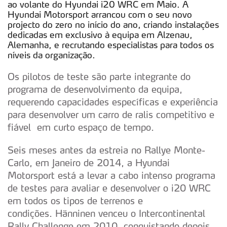
ao volante do Hyundai i20 WRC em Maio. A
Hyundai Motorsport arrancou com o seu novo
projecto do zero no início do ano, criando instalações
dedicadas em exclusivo à equipa em Alzenau,
Alemanha, e recrutando especialistas para todos os
níveis da organização.
Os pilotos de teste são parte integrante do
programa de desenvolvimento da equipa,
requerendo capacidades específicas e experiência
para desenvolver um carro de ralis competitivo e
fiável em curto espaço de tempo.
Seis meses antes da estreia no Rallye Monte-
Carlo, em Janeiro de 2014, a Hyundai
Motorsport está a levar a cabo intenso programa
de testes para avaliar e desenvolver o i20 WRC
em todos os tipos de terrenos e
condições. Hänninen venceu o Intercontinental
Rally Challenge em 2010, conquistando depois