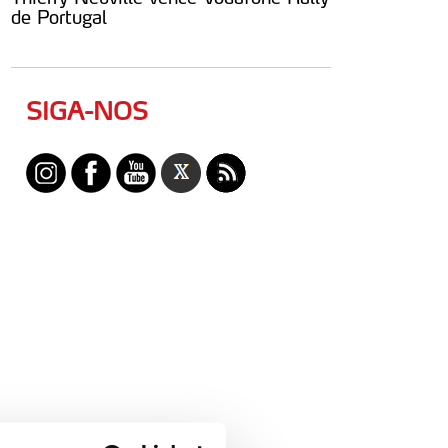
de Portugal
SIGA-NOS