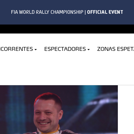
NCORRENTES
ESPECTADORES
ZONAS ESPE