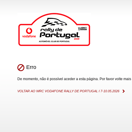
Erro
De momento, não é possível aceder a esta página. Por favor volte mais 
VOLTAR AO WRC VODAFONE RALLY DE PORTUGAL I 7-10.05.2026