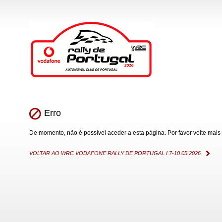
Erro
De momento, não é possível aceder a esta página. Por favor volte mais 
VOLTAR AO WRC VODAFONE RALLY DE PORTUGAL I 7-10.05.2026