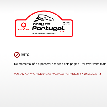
Erro
De momento, não é possível aceder a esta página. Por favor volte mais 
VOLTAR AO WRC VODAFONE RALLY DE PORTUGAL I 7-10.05.2026