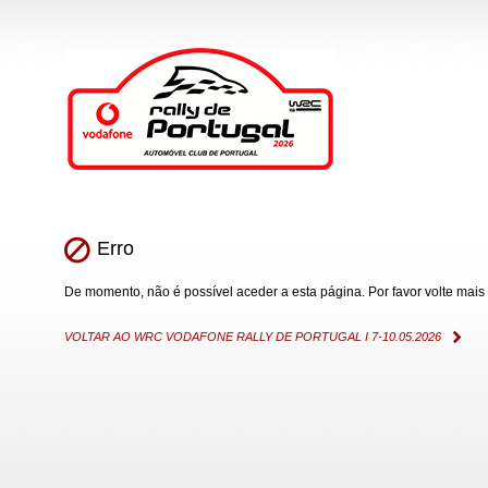
Erro
De momento, não é possível aceder a esta página. Por favor volte mais 
VOLTAR AO WRC VODAFONE RALLY DE PORTUGAL I 7-10.05.2026