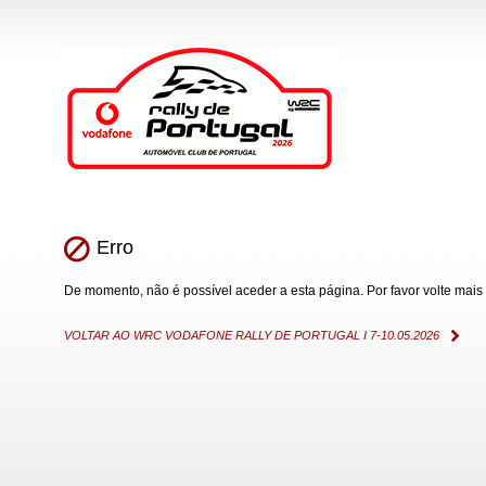
Erro
De momento, não é possível aceder a esta página. Por favor volte mais 
VOLTAR AO WRC VODAFONE RALLY DE PORTUGAL I 7-10.05.2026