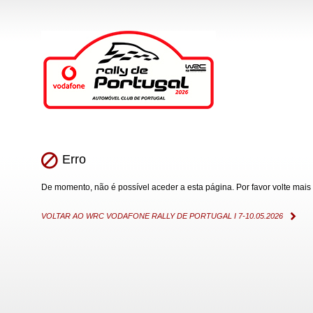
Erro
De momento, não é possível aceder a esta página. Por favor volte mais 
VOLTAR AO WRC VODAFONE RALLY DE PORTUGAL I 7-10.05.2026