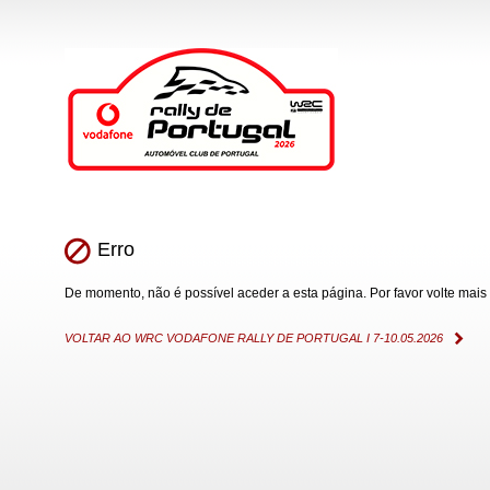
Erro
De momento, não é possível aceder a esta página. Por favor volte mais 
VOLTAR AO WRC VODAFONE RALLY DE PORTUGAL I 7-10.05.2026