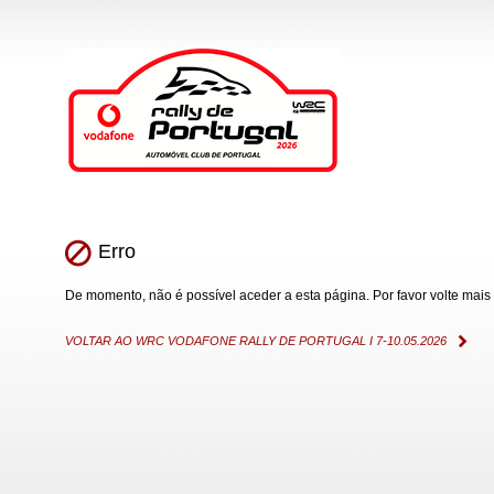
Erro
De momento, não é possível aceder a esta página. Por favor volte mais 
VOLTAR AO WRC VODAFONE RALLY DE PORTUGAL I 7-10.05.2026