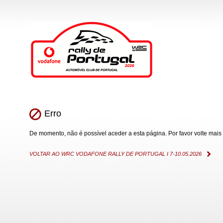
Erro
De momento, não é possível aceder a esta página. Por favor volte mais 
VOLTAR AO WRC VODAFONE RALLY DE PORTUGAL I 7-10.05.2026