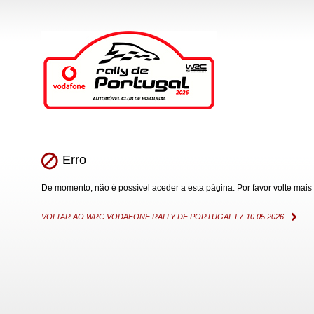
Erro
De momento, não é possível aceder a esta página. Por favor volte mais 
VOLTAR AO WRC VODAFONE RALLY DE PORTUGAL I 7-10.05.2026