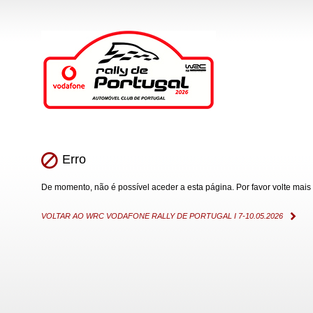
Erro
De momento, não é possível aceder a esta página. Por favor volte mais 
VOLTAR AO WRC VODAFONE RALLY DE PORTUGAL I 7-10.05.2026